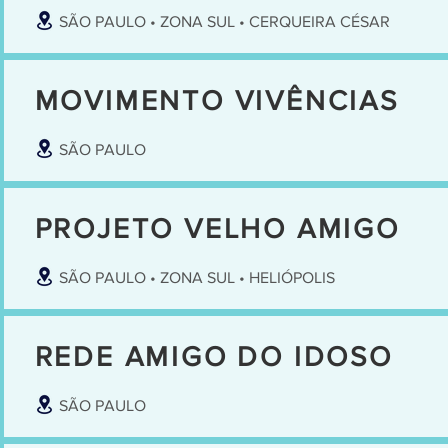
SÃO PAULO • ZONA SUL • CERQUEIRA CÉSAR
MOVIMENTO VIVÊNCIAS
SÃO PAULO
PROJETO VELHO AMIGO
SÃO PAULO • ZONA SUL • HELIÓPOLIS
REDE AMIGO DO IDOSO
SÃO PAULO