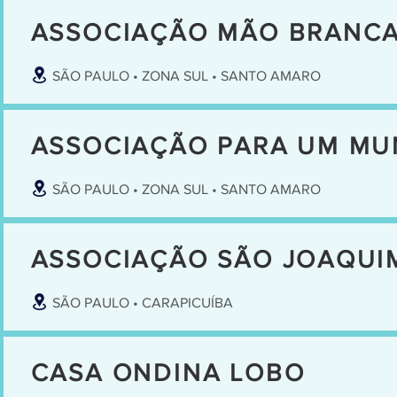
ASSOCIAÇÃO MÃO BRANC
SÃO PAULO • ZONA SUL • SANTO AMARO
ASSOCIAÇÃO PARA UM M
SÃO PAULO • ZONA SUL • SANTO AMARO
ASSOCIAÇÃO SÃO JOAQUI
SÃO PAULO • CARAPICUÍBA
CASA ONDINA LOBO