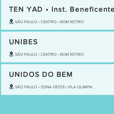
TEN YAD • Inst. Beneficente
SÃO PAULO • CENTRO • BOM RETIRO
UNIBES
SÃO PAULO • CENTRO • BOM RETIRO
UNIDOS DO BEM
SÃO PAULO • ZONA OESTE• VILA OLIMPIA