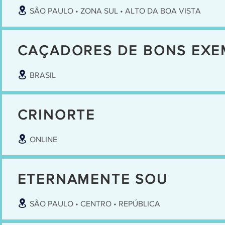
SÃO PAULO • ZONA SUL • ALTO DA BOA VISTA
CAÇADORES DE BONS EXE
BRASIL
CRINORTE
ONLINE
ETERNAMENTE SOU
SÃO PAULO • CENTRO • REPÚBLICA