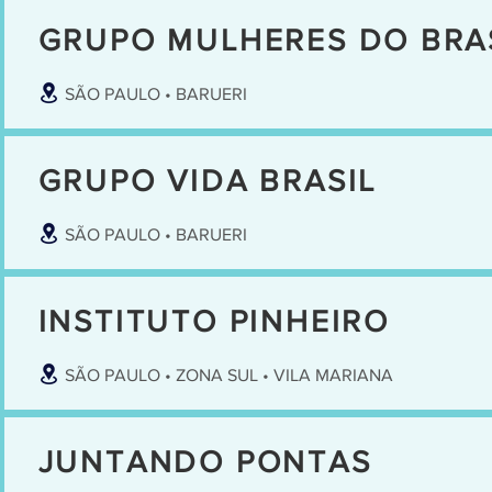
GRUPO MULHERES DO BRA
SÃO PAULO • BARUERI
GRUPO VIDA BRASIL
SÃO PAULO • BARUERI
INSTITUTO PINHEIRO
SÃO PAULO • ZONA SUL • VILA MARIANA
JUNTANDO PONTAS