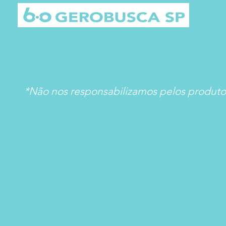
*Não nos responsabilizamos pelos produtos 