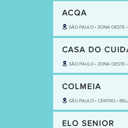
ACQA
SÃO PAULO • ZONA OESTE 
CASA DO CUID
SÃO PAULO • ZONA OESTE 
COLMEIA
SÃO PAULO • CENTRO • BEL
ELO SENIOR