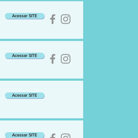
Acessar SITE
Acessar SITE
Acessar SITE
Acessar SITE