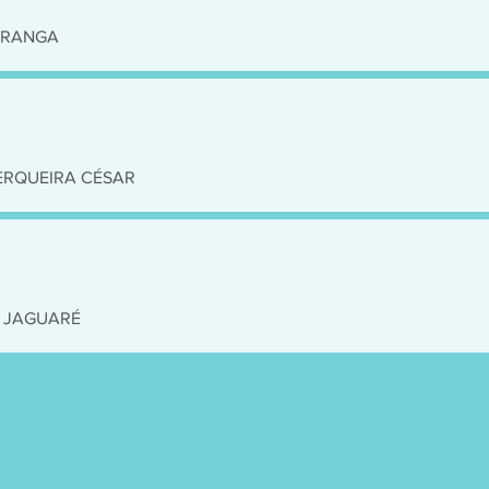
PIRANGA
CERQUEIRA CÉSAR
• JAGUARÉ