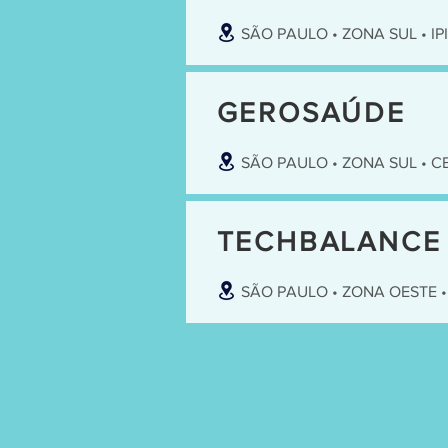
SÃO PAULO • ZONA SUL • I
GEROSAÚDE
SÃO PAULO • ZONA SUL • 
TECHBALANCE
SÃO PAULO • ZONA OESTE 