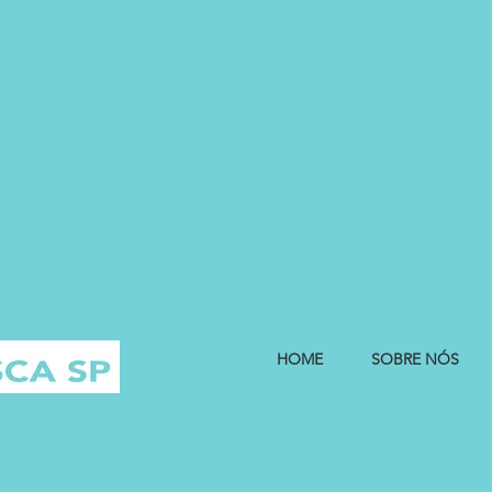
HOME
SOBRE NÓS