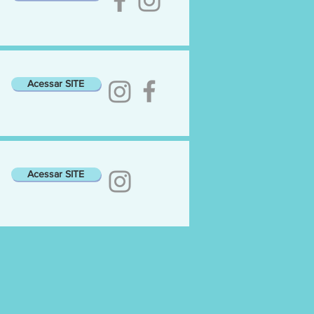
Acessar SITE
Acessar SITE