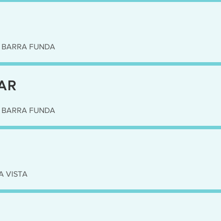
• BARRA FUNDA
AR
• BARRA FUNDA
A VISTA