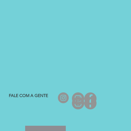
FALE COM A GENTE