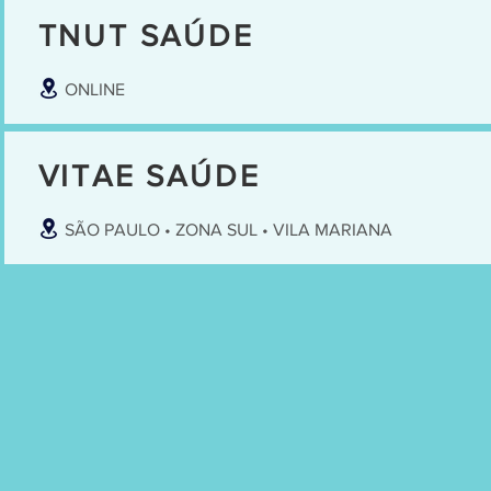
TNUT SAÚDE
ONLINE
VITAE SAÚDE
SÃO PAULO • ZONA SUL • VILA MARIANA