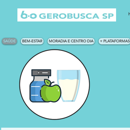
SAÚDE
BEM-ESTAR
MORADIA E CENTRO DIA
+ PLATAFORMAS