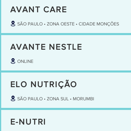
AVANT CARE
SÃO PAULO • ZONA OESTE • CIDADE MONÇÕES
AVANTE NESTLE
ONLINE
ELO NUTRIÇÃO
SÃO PAULO • ZONA SUL • MORUMBI
E-NUTRI