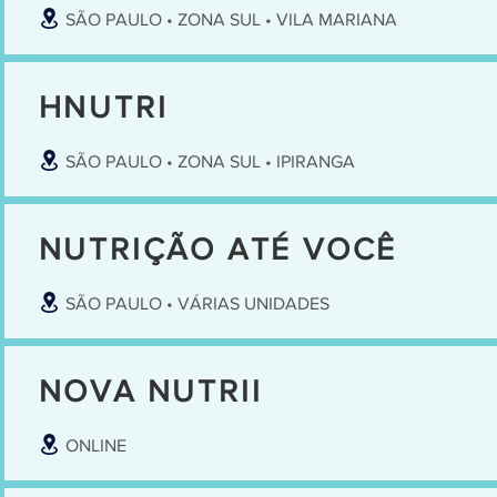
SÃO PAULO • ZONA SUL • VILA MARIANA
HNUTRI
SÃO PAULO • ZONA SUL • IPIRANGA
NUTRIÇÃO ATÉ VOCÊ
SÃO PAULO • VÁRIAS UNIDADES
NOVA NUTRII
ONLINE