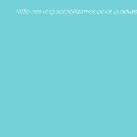
*Não nos responsabilizamos pelos produtos 